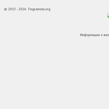
© 2013 - 2026 Fingramota.org
Информация о вла