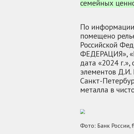
семейных ценно
По информации 
помещено релье
Российской Фе
ФЕДЕРАЦИЯ», «
дата «2024 г.»
элементов Д.И.
Санкт-Петербур
металла в чисто
Фото: Банк России, 