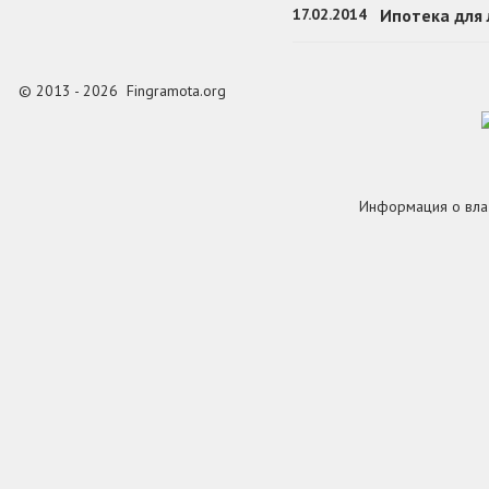
17.02.2014
Ипотека для
© 2013 - 2026 Fingramota.org
Информация о вла