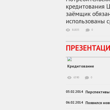
кредитования Ц
заёмщик обязан
использованы с
81835
0
ПРЕЗЕНТАЦИ
Кредитование
6390
0
05.02.2014
Перспективы 
06.02.2014
Появился нов