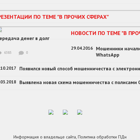
РЕЗЕНТАЦИИ ПО ТЕМЕ "В ПРОЧИХ СФЕРАХ"
НОВОСТИ ПО ТЕМЕ "В ПРО
ередача денег в долг
29.04.2016
Мошенники начали
6385
0
WhatsApp
.10.2017
Появился новый способ мошенничества с электрон
.03.2018
Выявлена новая схема мошенничества с полисами
Информация о владельце сайта
,
Политика обработки ПДн