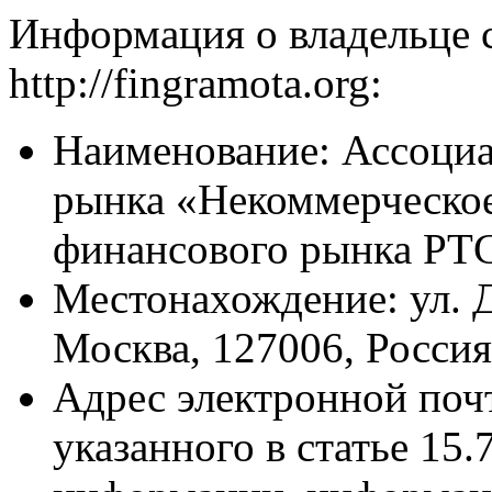
Информация о владельце с
http://fingramota.org:
Наименование: Ассоциа
рынка «Некоммерческое
финансового рынка РТ
Местонахождение: ул. До
Москва, 127006, Россия
Адрес электронной почт
указанного в статье 15